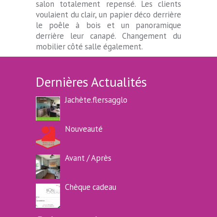
salon totalement repensé. Les clients
voulaient du clair, un papier déco derrière
le poêle à bois et un panoramique
derrière leur canapé. Changement du
mobilier côté salle également.
Dernières Actualités
Jachète.flersagglo
Nouveauté
Avant / Après
Chèque cadeau