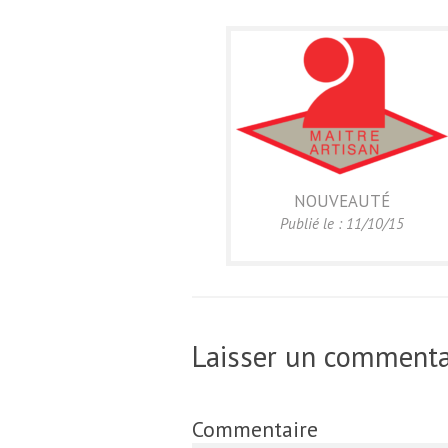
NOUVEAUTÉ
Publié le : 11/10/15
Laisser un commenta
Commentaire