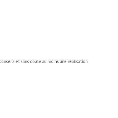
conseils et sans doute au moins une réalisation