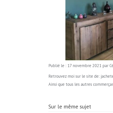
Publié le : 17 novembre 2021
par C
Retrouvez moi sur le site de: jachet
Ainsi que tous les autres commerça
Sur le même sujet