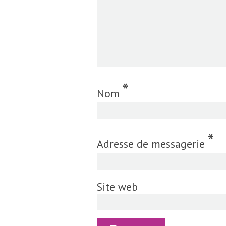
*
Nom
*
Adresse de messagerie
Site web