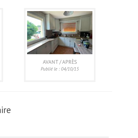
AVANT / APRÈS
Publié le : 04/10/15
ire